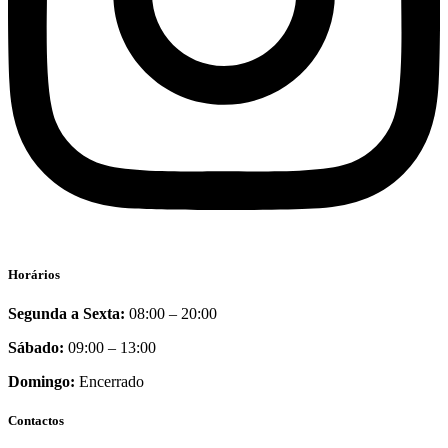
Horários
Segunda a Sexta:
08:00 – 20:00
Sábado:
09:00 – 13:00
Domingo:
Encerrado
Contactos