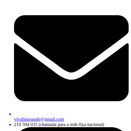
vivafisiosaude@gmail.com
219 594 035 (chamada para a rede fixa nacional)