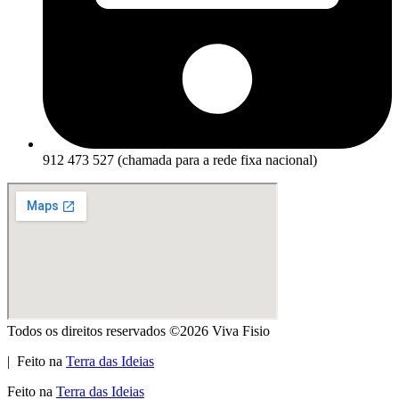
912 473 527 (chamada para a rede fixa nacional)
Todos os direitos reservados ©2026 Viva Fisio
| Feito na
Terra das Ideias
Feito na
Terra das Ideias