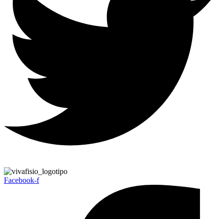
Facebook-f