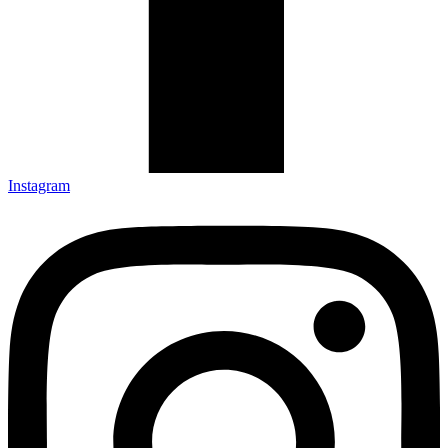
Instagram