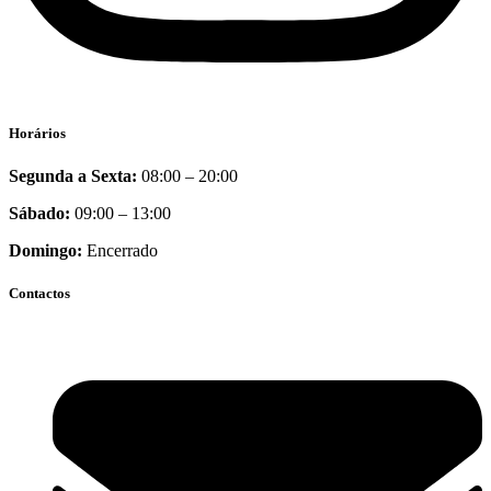
Horários
Segunda a Sexta:
08:00 – 20:00
Sábado:
09:00 – 13:00
Domingo:
Encerrado
Contactos