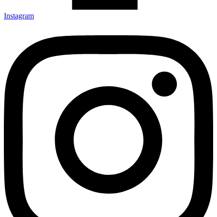
Instagram