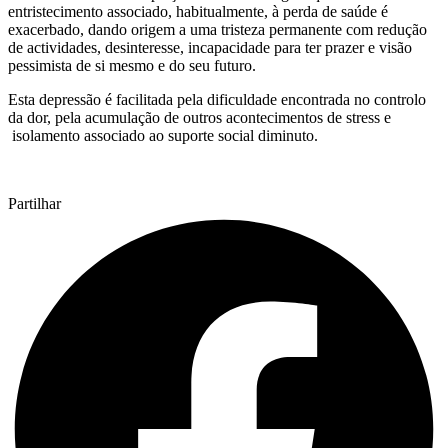
entristecimento associado, habitualmente, à perda de saúde é
exacerbado, dando origem a uma tristeza permanente com redução
de actividades, desinteresse, incapacidade para ter prazer e visão
pessimista de si mesmo e do seu futuro.
Esta depressão é facilitada pela dificuldade encontrada no controlo
da dor, pela acumulação de outros acontecimentos de stress e
isolamento associado ao suporte social diminuto.
Partilhar