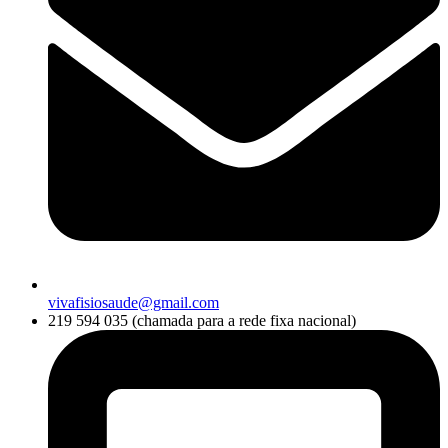
vivafisiosaude@gmail.com
219 594 035 (chamada para a rede fixa nacional)