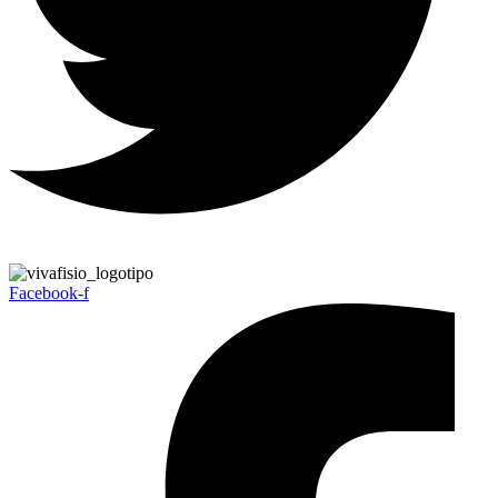
Facebook-f