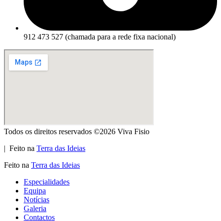
912 473 527 (chamada para a rede fixa nacional)
Todos os direitos reservados ©2026 Viva Fisio
| Feito na
Terra das Ideias
Feito na
Terra das Ideias
Especialidades
Equipa
Notícias
Galeria
Contactos