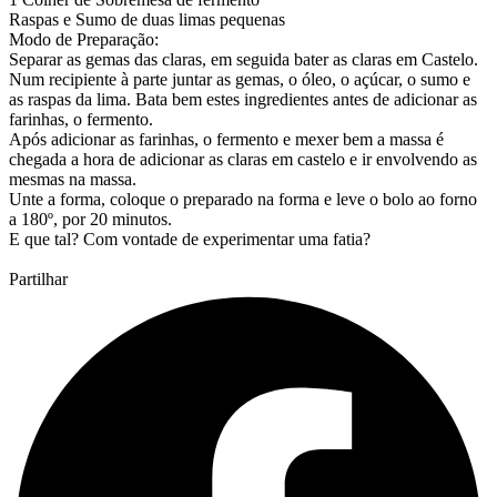
Raspas e Sumo de duas limas pequenas
Modo de Preparação:
Separar as gemas das claras, em seguida bater as claras em Castelo.
Num recipiente à parte juntar as gemas, o óleo, o açúcar, o sumo e
as raspas da lima. Bata bem estes ingredientes antes de adicionar as
farinhas, o fermento.
Após adicionar as farinhas, o fermento e mexer bem a massa é
chegada a hora de adicionar as claras em castelo e ir envolvendo as
mesmas na massa.
Unte a forma, coloque o preparado na forma e leve o bolo ao forno
a 180º, por 20 minutos.
E que tal? Com vontade de experimentar uma fatia?
Partilhar