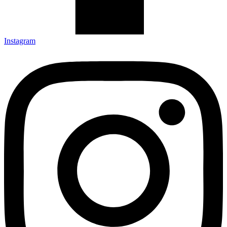
Instagram