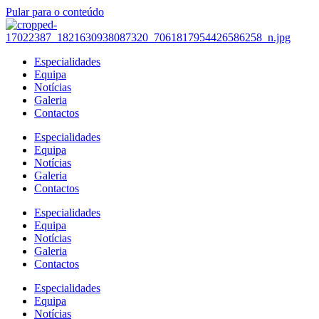
Pular para o conteúdo
Especialidades
Equipa
Notícias
Galeria
Contactos
Especialidades
Equipa
Notícias
Galeria
Contactos
Especialidades
Equipa
Notícias
Galeria
Contactos
Especialidades
Equipa
Notícias