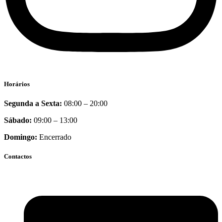
Horários
Segunda a Sexta:
08:00 – 20:00
Sábado:
09:00 – 13:00
Domingo:
Encerrado
Contactos