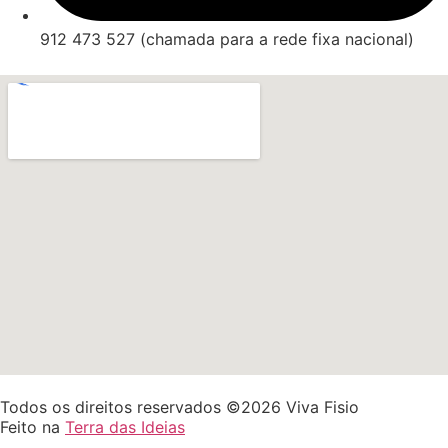
912 473 527 (chamada para a rede fixa nacional)
Todos os direitos reservados ©2026 Viva Fisio
Feito na
Terra das Ideias