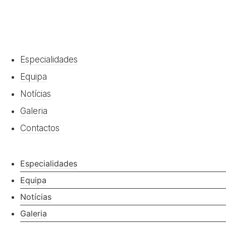
Especialidades
Equipa
Notícias
Galeria
Contactos
Especialidades
Equipa
Notícias
Galeria