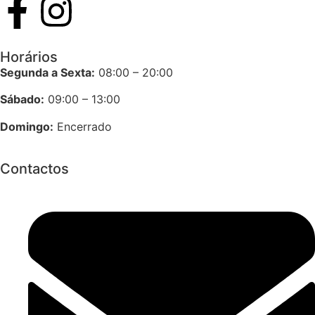
Horários
Segunda a Sexta:
08:00 – 20:00
Sábado:
09:00 – 13:00
Domingo:
Encerrado
Contactos