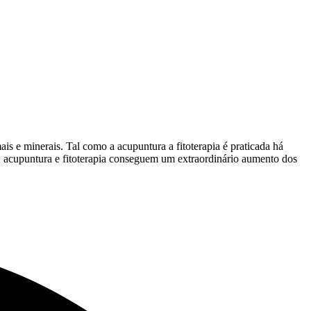
s e minerais. Tal como a acupuntura a fitoterapia é praticada há
, acupuntura e fitoterapia conseguem um extraordinário aumento dos