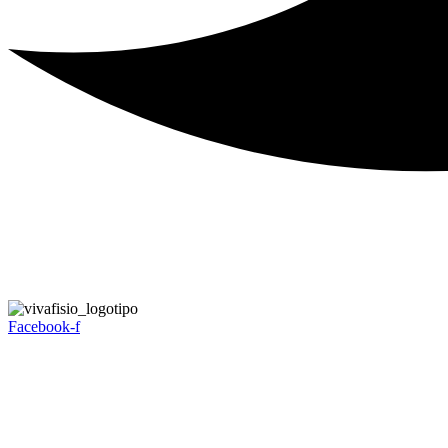
Facebook-f