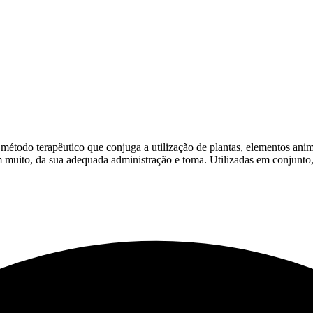
todo terapêutico que conjuga a utilização de plantas, elementos animai
m muito, da sua adequada administração e toma. Utilizadas em conjunto