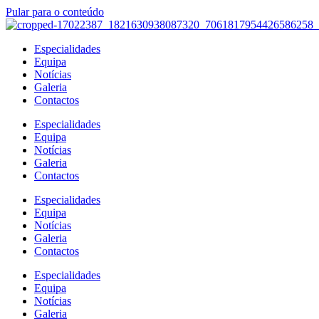
Pular para o conteúdo
Especialidades
Equipa
Notícias
Galeria
Contactos
Especialidades
Equipa
Notícias
Galeria
Contactos
Especialidades
Equipa
Notícias
Galeria
Contactos
Especialidades
Equipa
Notícias
Galeria